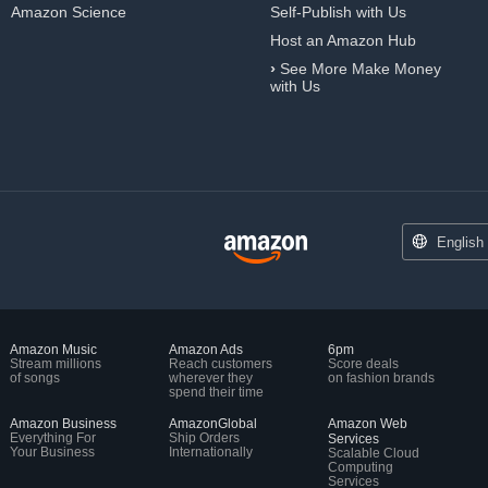
Amazon Science
Self-Publish with Us
Host an Amazon Hub
›
See More Make Money
with Us
English
Amazon Music
Amazon Ads
6pm
Stream millions
Reach customers
Score deals
of songs
wherever they
on fashion brands
spend their time
Amazon Business
AmazonGlobal
Amazon Web
Everything For
Ship Orders
Services
Your Business
Internationally
Scalable Cloud
Computing
Services