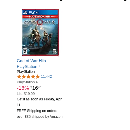
God of War Hits -
PlayStation 4
PlayStation
11,442
PlayStation 4
-18%
16
$
43
List:
$19.99
Get it as soon as
Friday, Apr
11
FREE Shipping on orders
over $35 shipped by Amazon