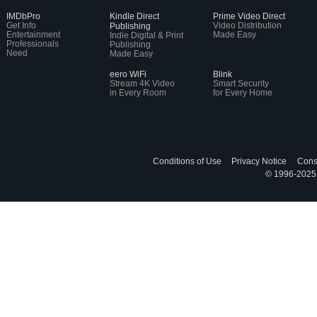
IMDbPro
Kindle Direct
Prime Video Direct
Get Info
Video Distribution
Publishing
Entertainment
Made Easy
Indie Digital & Print
Professionals
Publishing
Need
Made Easy
eero WiFi
Blink
Stream 4K Video
Smart Security
in Every Room
for Every Home
Conditions of Use
Privacy Notice
Cons
© 1996-2025, 