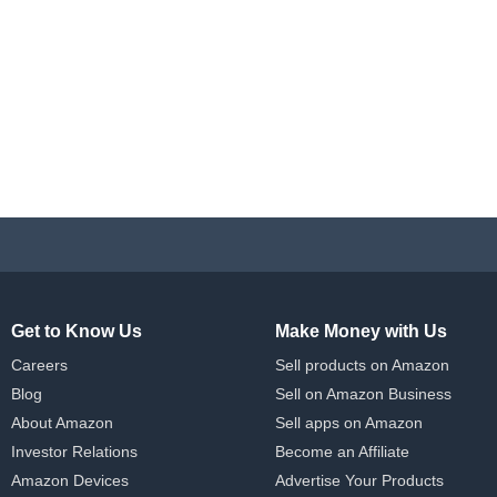
Get to Know Us
Make Money with Us
Careers
Sell products on Amazon
Blog
Sell on Amazon Business
About Amazon
Sell apps on Amazon
Investor Relations
Become an Affiliate
Amazon Devices
Advertise Your Products