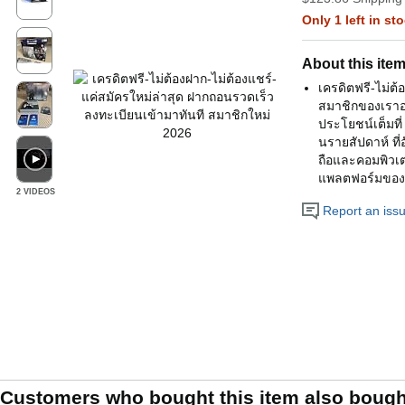
Only 1 left in st
About this ite
เครดิตฟรี-ไม่ต้
สมาชิกของเราออ
ประโยชน์เต็มที
นรายสัปดาห์ ที่
ถือและคอมพิวเ
แพลตฟอร์มของเ
2 VIDEOS
Report an issue
Customers who bought this item also bough