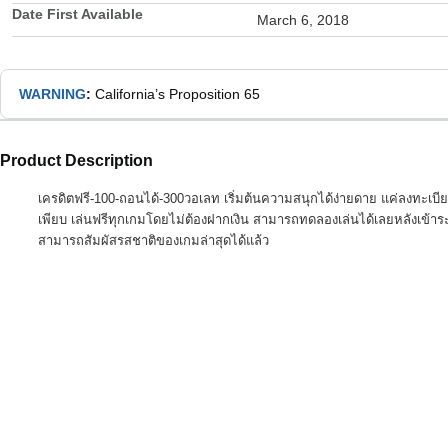
Date First Available
March 6, 2018
WARNING
:
California’s Proposition 65
Product Description
เครดิตฟรี-100-ถอนได้-300วอเลท เริ่มต้นความสนุกได้ง่ายดาย แค่ลงทะเบ
เพียบ เล่นฟรีทุกเกมโดยไม่ต้องฝากเงิน สามารถทดลองเล่นได้เลยหลังเข้าระ
สามารถสัมผัสรสชาติของเกมล่าสุดได้แล้ว