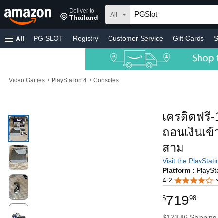
Deliver to
All
Thailand
PG SLOT
Registry
Customer Service
Gift Cards
S
All
›
›
Video Games
PlayStation 4
Consoles
เครดิตฟรี
ถอนเงินเข้
สาม
Visit the PlayStat
Platform :
PlaySt
4.2
719
$
98
$123.86 Shipping