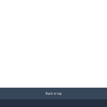
Back to top