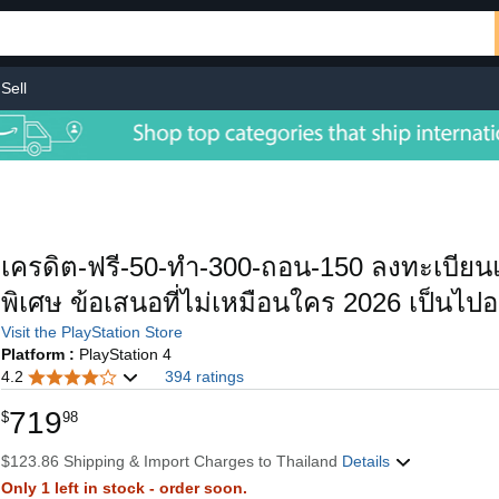
Sell
เครดิต-ฟรี-50-ทำ-300-ถอน-150 ลงทะเบียน
พิเศษ ข้อเสนอที่ไม่เหมือนใคร 2026 เป็นไปอย่
Visit the PlayStation Store
Platform :
PlayStation 4
4.2
394 ratings
719
$
98
$123.86 Shipping & Import Charges to Thailand
Details
Only 1 left in stock - order soon.