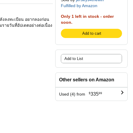
Fulfilled by Amazon
Only 1 left in stock - order
ษหลังลงทะเบียน อยากลองก่อน
soon.
รายวันที่อัปเดตอย่างต่อเนื่อง
Add to cart
Add to List
Other sellers on Amazon
$
335
99
Used (4) from