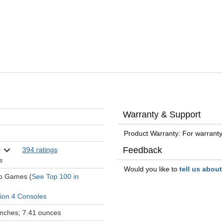
Warranty & Support
Product Warranty: For warranty
Feedback
394 ratings
s
Would you like to
tell us abou
eo Games (
See Top 100 in
tion 4 Consoles
 inches; 7.41 ounces