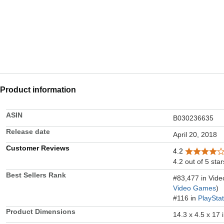
Product information
ASIN
B030236635
Release date
April 20, 2018
Customer Reviews
4.2
4.2 out of 5 star
Best Sellers Rank
#83,477 in Vid
Video Games
)
#116 in
PlaySta
Product Dimensions
14.3 x 4.5 x 17