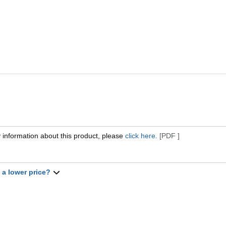
 information about this product, please
click here.
[PDF ]
t a lower price?