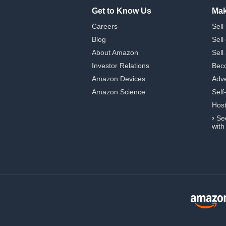
Get to Know Us
Mak
Careers
Sell
Blog
Sell
About Amazon
Sell
Investor Relations
Beco
Amazon Devices
Adve
Amazon Science
Self
Hos
›
Se
with