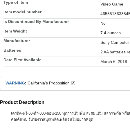
Type of item
Video Game
Item model number
465551863354
Is Discontinued By Manufacturer
No
Item Weight
7.4 ounces
Manufacturer
Sony Computer 
Batteries
2 AA batteries r
Date First Available
March 6, 2018
WARNING
:
California’s Proposition 65
Product Description
เครดิต-ฟรี-50-ทำ-300-ถอน-150 ทุกการเดิมพัน สะสมแต้ม แลกรางวัล หรือเ
คุณค้นพบ รับรองว่าสนุกเพลิดเพลินจนไม่อยากหยุด