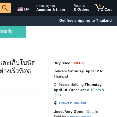
0
Returns
Hello, sign in
EN
& Orders
Cart
Account & Lists
Get free shipping to Thailand
และเก็บโบนัส
Buy used:
$860.85
างเร็วที่สุด
Delivery
Saturday, April 12
to
Thailand
Or fastest delivery
Thursday,
April 10
. Order within
16 hrs 8
mins
Deliver to
Thailand
Used: Very Good
|
Details
Sold by
jerseys4thewin