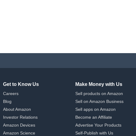
Get to Know Us
Make Money with Us
Careers
Sell products on Amazon
Blog
Sell on Amazon Business
About Amazon
Sell apps on Amazon
Investor Relations
Become an Affiliate
Amazon Devices
Advertise Your Products
Amazon Science
Self-Publish with Us