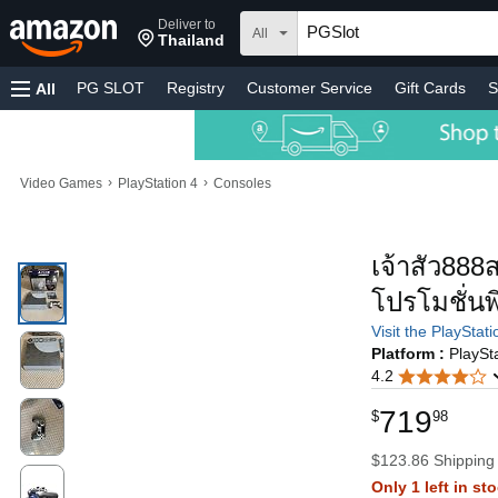
Deliver to
All
Thailand
PG SLOT
Registry
Customer Service
Gift Cards
S
All
›
›
Video Games
PlayStation 4
Consoles
เจ้าสัว888
โปรโมชั่นพ
Visit the PlayStat
Platform :
PlaySt
4.2
719
$
98
$123.86 Shipping
Only 1 left in st