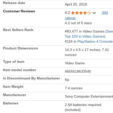
Release date
April 20, 2018
Customer Reviews
4.2
394
ratings
4.2 out of 5 stars
Best Sellers Rank
#83,477 in Video Games (
See
Top 100 in Video Games
)
#116 in
PlayStation 4 Console
Product Dimensions
14.3 x 4.5 x 17 inches; 7.41
ounces
Type of item
Video Game
Item model number
4655518633545
Is Discontinued By Manufacturer
No
Item Weight
7.4 ounces
Manufacturer
Sony Computer Entertainmen
Batteries
2 AA batteries required.
(included)