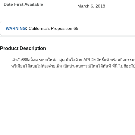
Date First Available
March 6, 2018
WARNING
:
California’s Proposition 65
Product Description
เจ้าสัว888สล็อต ระบบใหม่ล่าสุด มั่นใจด้วย API ลิขสิทธิ์แท้ พร้อมกิจกรรมรา
พรีเมียมได้แบบไม่ต้องจ่ายเพิ่ม เปิดประสบการณ์ใหม่ได้ทันที ที่นี่ ไม่ต้องม