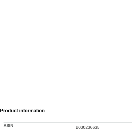
Product information
ASIN
B030236635