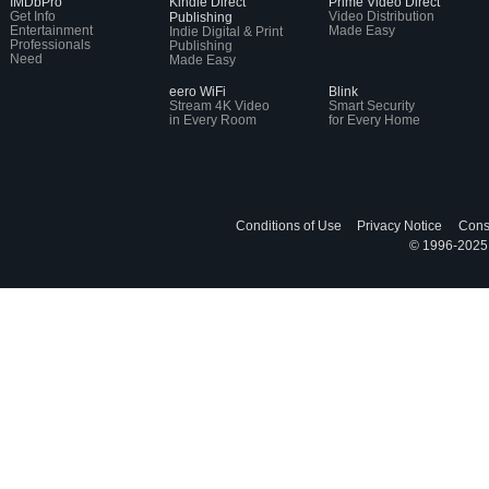
IMDbPro
Kindle Direct
Prime Video Direct
Get Info
Video Distribution
Publishing
Entertainment
Made Easy
Indie Digital & Print
Professionals
Publishing
Need
Made Easy
eero WiFi
Blink
Stream 4K Video
Smart Security
in Every Room
for Every Home
Conditions of Use
Privacy Notice
Cons
© 1996-2025, 