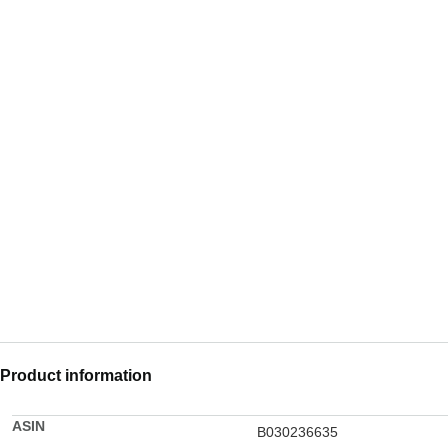
Product information
ASIN
B030236635