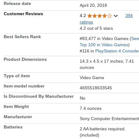
Release date
April 20, 2018
Customer Reviews
4.2
394
ratings
4.2 out of 5 stars
Best Sellers Rank
#83,477 in Video Games (
See
Top 100 in Video Games
)
#116 in
PlayStation 4 Console
Product Dimensions
14.3 x 4.5 x 17 inches; 7.41
ounces
Type of item
Video Game
Item model number
4655518633545
Is Discontinued By Manufacturer
No
Item Weight
7.4 ounces
Manufacturer
Sony Computer Entertainmen
Batteries
2 AA batteries required.
(included)