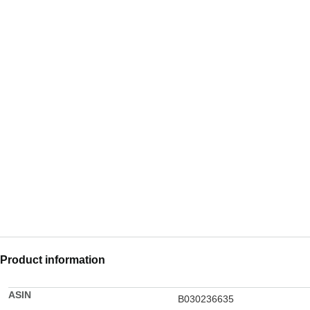
Product information
ASIN
B030236635