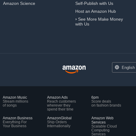
Amazon Science
Self-Publish with Us
Host an Amazon Hub
›
See More Make Money
with Us
English
Amazon Music
Amazon Ads
6pm
Stream millions
Reach customers
Score deals
of songs
wherever they
on fashion brands
spend their time
Amazon Business
AmazonGlobal
Amazon Web
Everything For
Ship Orders
Services
Your Business
Internationally
Scalable Cloud
Computing
Services