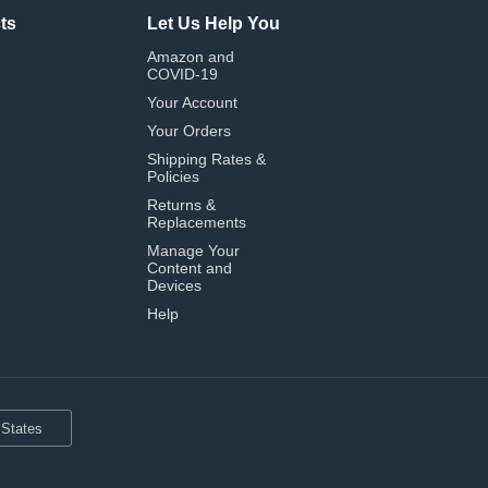
ts
Let Us Help You
Amazon and
COVID-19
Your Account
Your Orders
Shipping Rates &
Policies
Returns &
Replacements
Manage Your
Content and
Devices
Help
 States