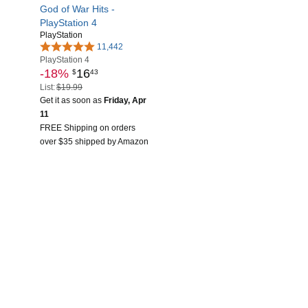
God of War Hits -
PlayStation 4
PlayStation
11,442
PlayStation 4
-18%
16
$
43
List:
$19.99
Get it as soon as
Friday, Apr
11
FREE Shipping on orders
over $35 shipped by Amazon