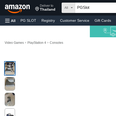
Deliver to
All
Thailand
PG SLOT
Registry
Customer Service
Gift Cards
All
›
›
Video Games
PlayStation 4
Consoles