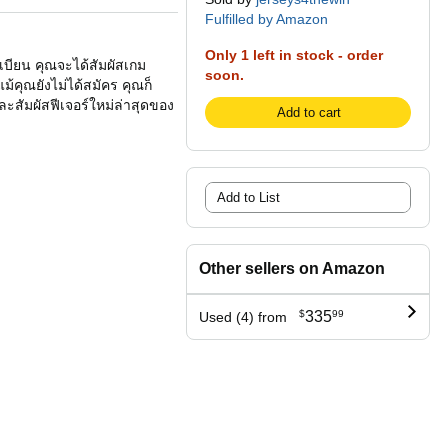
Fulfilled by Amazon
Only 1 left in stock - order
เบียน คุณจะได้สัมผัสเกม
soon.
ม้คุณยังไม่ได้สมัคร คุณก็
ะสัมผัสฟีเจอร์ใหม่ล่าสุดของ
Add to cart
Add to List
Other sellers on Amazon
$
335
99
Used (4) from