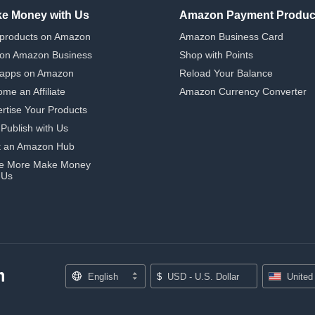
e Money with Us
Amazon Payment Produc
 products on Amazon
Amazon Business Card
 on Amazon Business
Shop with Points
 apps on Amazon
Reload Your Balance
me an Affiliate
Amazon Currency Converter
rtise Your Products
-Publish with Us
t an Amazon Hub
e More Make Money
 Us
English
$
USD - U.S. Dollar
United