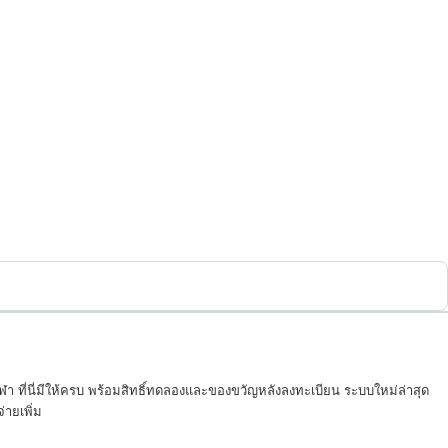
า ที่นี่มีให้ครบ พร้อมสิทธิ์ทดลองและของขวัญหลังลงทะเบียน ระบบใหม่ล่าสุด
่ายเพิ่ม