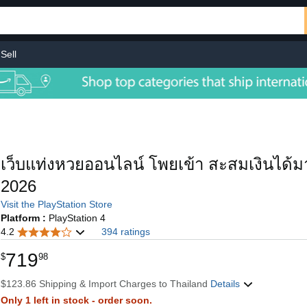
Sell
เว็บแท่งหวยออนไลน์ โพยเข้า สะสมเงินได้ม
2026
Visit the PlayStation Store
Platform :
PlayStation 4
4.2
394 ratings
719
$
98
$123.86 Shipping & Import Charges to Thailand
Details
Only 1 left in stock - order soon.