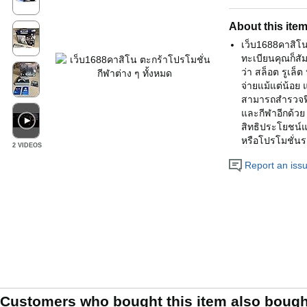
About this ite
เว็บ1688คาสิโน
ทะเบียนคุณก็ส
ว่า สล็อต รูเล็ต
จ่ายแม้แต่น้อย 
สามารถสำรวจฟี
และกีฬาอีกด้วย
สิทธิประโยชน์
หรือโปรโมชั่นรา
2 VIDEOS
Report an issue
Customers who bought this item also bough