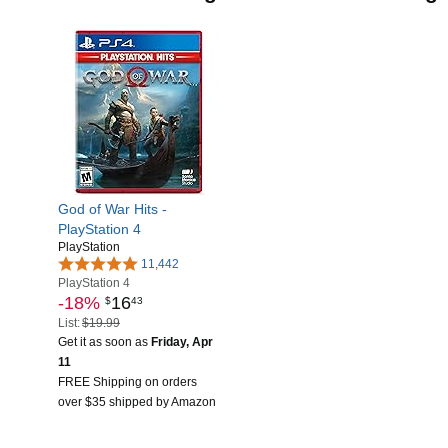
God of War Hits -
PlayStation 4
PlayStation
11,442
PlayStation 4
-18%
16
$
43
List:
$19.99
Get it as soon as
Friday, Apr
11
FREE Shipping on orders
over $35 shipped by Amazon