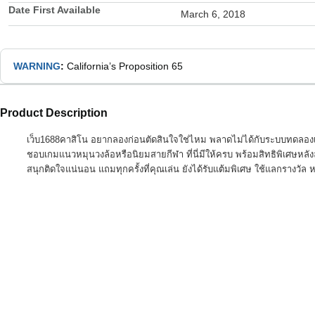
Date First Available
March 6, 2018
WARNING
:
California’s Proposition 65
Product Description
เว็บ1688คาสิโน อยากลองก่อนตัดสินใจใช่ไหม พลาดไม่ได้กับระบบทดลองเล่
ชอบเกมแนวหมุนวงล้อหรือนิยมสายกีฬา ที่นี่มีให้ครบ พร้อมสิทธิพิเศษหลังลง
สนุกติดใจแน่นอน แถมทุกครั้งที่คุณเล่น ยังได้รับแต้มพิเศษ ใช้แลกรางวัล หร