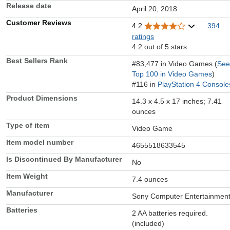
Release date
April 20, 2018
Customer Reviews
4.2
394
ratings
4.2 out of 5 stars
Best Sellers Rank
#83,477 in Video Games (
See
Top 100 in Video Games
)
#116 in
PlayStation 4 Console
Product Dimensions
14.3 x 4.5 x 17 inches; 7.41
ounces
Type of item
Video Game
Item model number
4655518633545
Is Discontinued By Manufacturer
No
Item Weight
7.4 ounces
Manufacturer
Sony Computer Entertainmen
Batteries
2 AA batteries required.
(included)