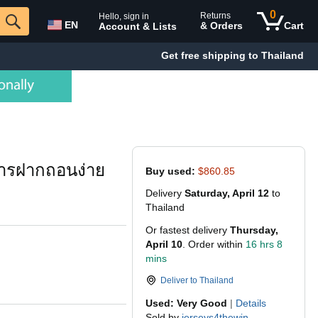
0
Returns
Hello, sign in
EN
& Orders
Cart
Account & Lists
Get free shipping to Thailand
การฝากถอนง่าย
Buy used:
$860.85
Delivery
Saturday, April 12
to
Thailand
Or fastest delivery
Thursday,
April 10
. Order within
16 hrs 8
mins
Deliver to
Thailand
Used: Very Good
|
Details
Sold by
jerseys4thewin