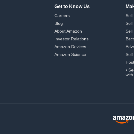
Get to Know Us
Mak
Careers
Sell
Blog
Sell
About Amazon
Sell
Investor Relations
Beco
Amazon Devices
Adve
Amazon Science
Self
Hos
›
Se
with