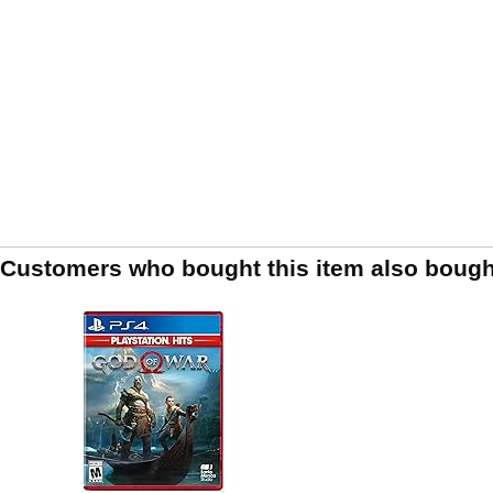
Customers who bought this item also bough