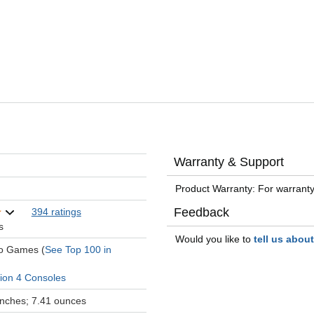
Warranty & Support
Product Warranty: For warranty
Feedback
394 ratings
s
Would you like to
tell us abou
eo Games (
See Top 100 in
tion 4 Consoles
 inches; 7.41 ounces