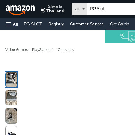
Deliver to
All
Thailand
PG SLOT
Registry
Customer Service
Gift Cards
All
›
›
Video Games
PlayStation 4
Consoles