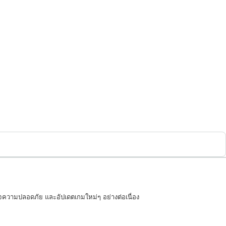
่นใจความปลอดภัย และอัปเดตเกมใหม่ๆ อย่างต่อเนื่อง