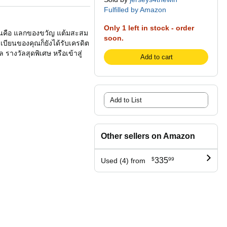
Fulfilled by Amazon
Only 1 left in stock - order
นั่นคือ แลกของขวัญ แต้มสะสม
soon.
ียนของคุณก็ยังได้รับเครดิต
 รางวัลสุดพิเศษ หรือเข้าสู่
Add to cart
Add to List
Other sellers on Amazon
$
335
99
Used (4) from