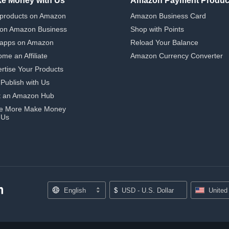
e Money with Us
Amazon Payment Produc
 products on Amazon
Amazon Business Card
 on Amazon Business
Shop with Points
 apps on Amazon
Reload Your Balance
me an Affiliate
Amazon Currency Converter
rtise Your Products
-Publish with Us
t an Amazon Hub
e More Make Money
 Us
English
$
USD - U.S. Dollar
United