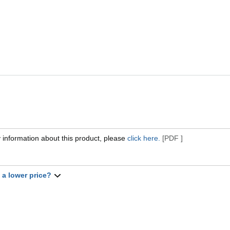
 information about this product, please
click here.
[PDF ]
t a lower price?