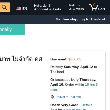
0
Returns
Hello, sign in
EN
& Orders
Cart
Account & Lists
Get free shipping to Thailand
 บาท ไม่จำกัด คศ
Buy used:
$860.85
Delivery
Saturday, April 12
to
Thailand
Or fastest delivery
Thursday,
April 10
. Order within
16 hrs 8
mins
Deliver to
Thailand
Used: Very Good
|
Details
Sold by
jerseys4thewin