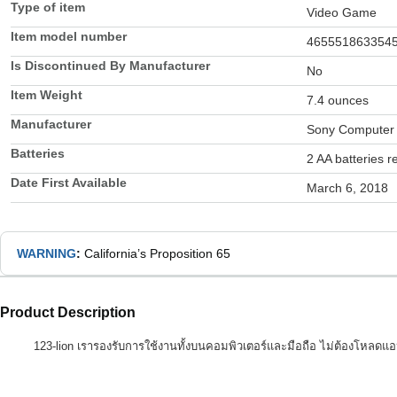
Type of item
Video Game
Item model number
465551863354
Is Discontinued By Manufacturer
No
Item Weight
7.4 ounces
Manufacturer
Sony Computer 
Batteries
2 AA batteries r
Date First Available
March 6, 2018
WARNING
:
California’s Proposition 65
Product Description
123-lion เรารองรับการใช้งานทั้งบนคอมพิวเตอร์และมือถือ ไม่ต้องโหลดแอป p