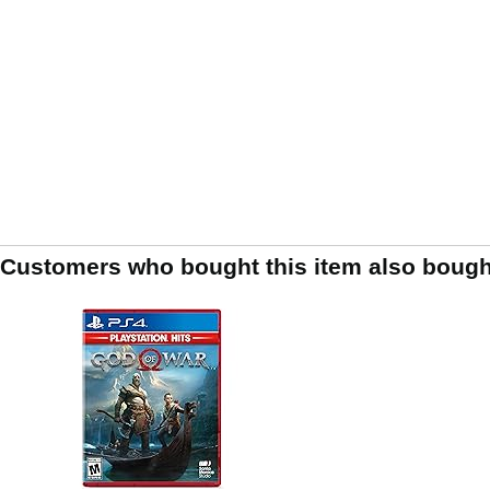
Customers who bought this item also bough