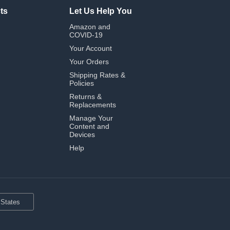
ts
Let Us Help You
Amazon and
COVID-19
Your Account
Your Orders
Shipping Rates &
Policies
Returns &
Replacements
Manage Your
Content and
Devices
Help
 States