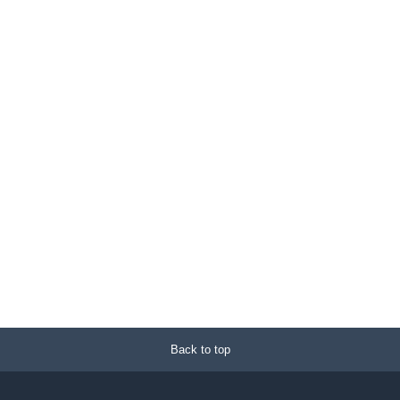
Back to top