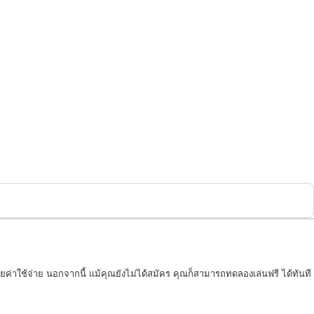
ค่าใช้จ่าย นอกจากนี้ แม้คุณยังไม่ได้สมัคร คุณก็สามารถทดลองเล่นฟรี ได้ทันที