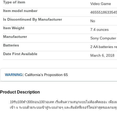
Type of item
Video Game
Item model number
465551863354
Is Discontinued By Manufacturer
No
Item Weight
7.4 ounces
Manufacturer
Sony Computer 
Batteries
2 AA batteries r
Date First Available
March 6, 2018
WARNING
:
California’s Proposition 65
Product Description
19รับ100ทํา300ถอน100วอเลท เริ่มต้นความสนุกแบบไม่ต้องคิดเยอะ เพียงแค
เข้า s ระบบด้วยระบบเข้าสู่ระบบง่ายๆ และสัมผัสฟีเจอร์ใหม่ล่าสุดของเกม