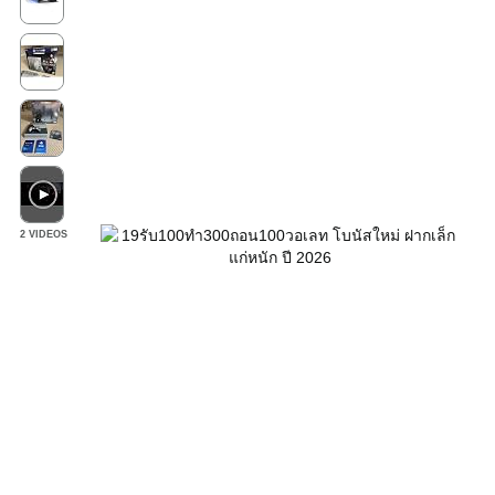
2 VIDEOS