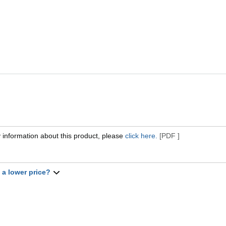
 information about this product, please
click here.
[PDF ]
t a lower price?