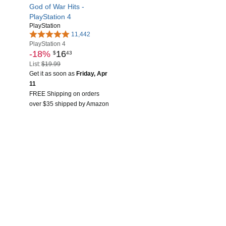
God of War Hits -
PlayStation 4
PlayStation
11,442
PlayStation 4
-18%
16
$
43
List:
$19.99
Get it as soon as
Friday, Apr
11
FREE Shipping on orders
over $35 shipped by Amazon