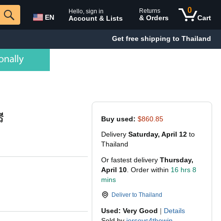
0
Returns
Hello, sign in
EN
& Orders
Cart
Account & Lists
Get free shipping to Thailand
ี
Buy used:
$860.85
Delivery
Saturday, April 12
to
Thailand
Or fastest delivery
Thursday,
April 10
. Order within
16 hrs 8
mins
Deliver to
Thailand
Used: Very Good
|
Details
Sold by
jerseys4thewin