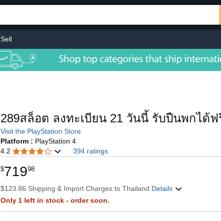
Sell
289สล็อต ลงทะเบียน 21 วันนี้ รับปืนพกได้ฟร
Visit the PlayStation Store
Platform :
PlayStation 4
4.2
394 ratings
719
$
98
$123.86 Shipping & Import Charges to Thailand
Details
Only 1 left in stock - order soon.