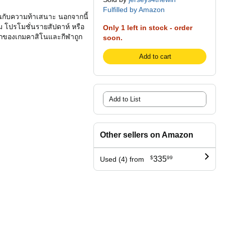
Fulfilled by Amazon
นานกับความท้าเสนาะ นอกจากนี้
โปรโมชั่นรายสัปดาห์ หรือ
Only 1 left in stock - order
นุกของเกมคาสิโนและกีฬาถูก
soon.
Add to cart
Add to List
Other sellers on Amazon
$
335
99
Used (4) from