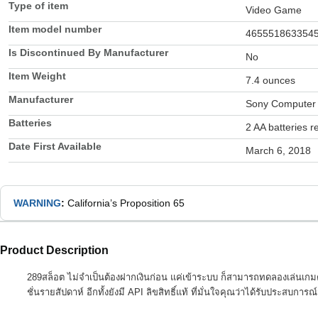
Type of item
Video Game
Item model number
465551863354
Is Discontinued By Manufacturer
No
Item Weight
7.4 ounces
Manufacturer
Sony Computer 
Batteries
2 AA batteries r
Date First Available
March 6, 2018
WARNING
:
California’s Proposition 65
Product Description
289สล็อต ไม่จำเป็นต้องฝากเงินก่อน แค่เข้าระบบ ก็สามารถทดลองเล่นเกม
ชั่นรายสัปดาห์ อีกทั้งยังมี API ลิขสิทธิ์แท้ ที่มั่นใจคุณว่าได้รับประสบการณ