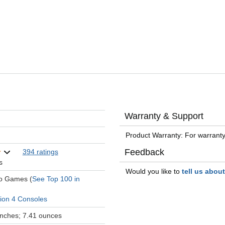
Warranty & Support
Product Warranty: For warranty
Feedback
394 ratings
s
Would you like to
tell us abou
eo Games (
See Top 100 in
tion 4 Consoles
 inches; 7.41 ounces