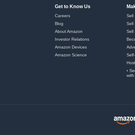
Get to Know Us
Mak
Careers
Sell
Blog
Sell
About Amazon
Sell
Investor Relations
Beco
Amazon Devices
Adve
Amazon Science
Self
Hos
›
Se
with