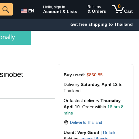
0
Returns
Hello, sign in
EN
& Orders
Cart
Account & Lists
Get free shipping to Thailand
sinobet
Buy used:
$860.85
Delivery
Saturday, April 12
to
Thailand
Or fastest delivery
Thursday,
April 10
. Order within
16 hrs 8
mins
Deliver to
Thailand
Used: Very Good
|
Details
Sold by
jerseys4thewin