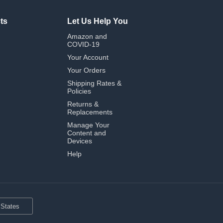
ts
Let Us Help You
Amazon and
COVID-19
Your Account
Your Orders
Shipping Rates &
Policies
Returns &
Replacements
Manage Your
Content and
Devices
Help
 States