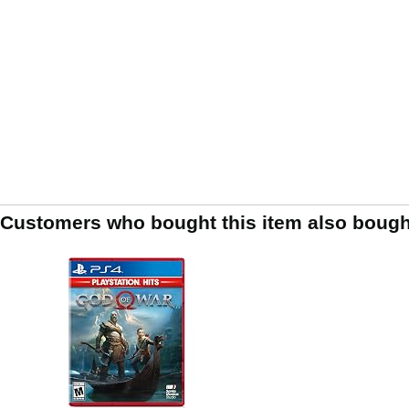
Customers who bought this item also bough