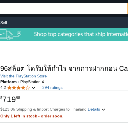
Sell
96สล็อต โดร๊มให้กำไร จากการฝากถอน Ca
Visit the PlayStation Store
Platform :
PlayStation 4
4.2
394 ratings
719
$
98
$123.86 Shipping & Import Charges to Thailand
Details
Only 1 left in stock - order soon.