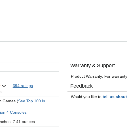
Warranty & Support
Product Warranty: For warranty
Feedback
394 ratings
s
Would you like to
tell us abou
eo Games (
See Top 100 in
tion 4 Consoles
 inches; 7.41 ounces