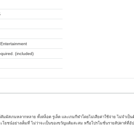
5
Entertainment
equired. (included)
สัมผัสเกมหลากหลาย ทั้งสล็อต รูเล็ต และเกมกีฬาโดยไม่เสียค่าใช้จ่าย ไม่จำเป็น
โยชน์อย่างเต็มที่ ไม่ว่าจะเป็นของขวัญแต้มสะสม หรือโปรโมชั่นรายสัปดาห์ที่อั