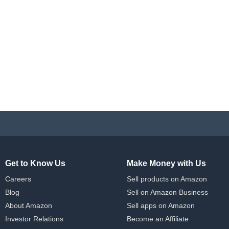
Get to Know Us
Make Money with Us
Careers
Sell products on Amazon
Blog
Sell on Amazon Business
About Amazon
Sell apps on Amazon
Investor Relations
Become an Affiliate