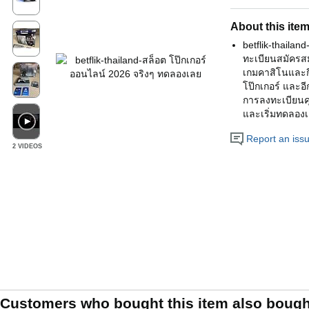
About this ite
betflik-thailan
ทะเบียนสมัครสม
เกมคาสิโนและก
โป๊กเกอร์ และอ
การลงทะเบียนคุ
และเริ่มทดลองเล
Report an issue
2 VIDEOS
Customers who bought this item also bough