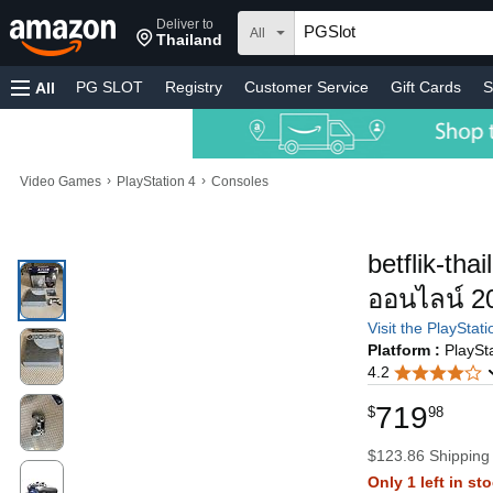
Deliver to
All
Thailand
PG SLOT
Registry
Customer Service
Gift Cards
S
All
›
›
Video Games
PlayStation 4
Consoles
betflik-tha
ออนไลน์ 2
Visit the PlayStat
Platform :
PlaySt
4.2
719
$
98
$123.86 Shipping
Only 1 left in st