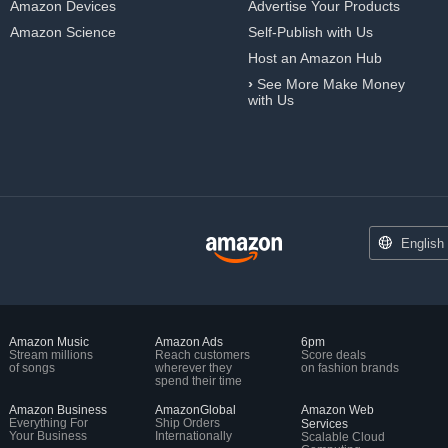
Amazon Devices
Advertise Your Products
Amazon Science
Self-Publish with Us
Host an Amazon Hub
›
See More Make Money
with Us
English
Amazon Music
Amazon Ads
6pm
Stream millions
Reach customers
Score deals
of songs
wherever they
on fashion brands
spend their time
Amazon Business
AmazonGlobal
Amazon Web
Everything For
Ship Orders
Services
Your Business
Internationally
Scalable Cloud