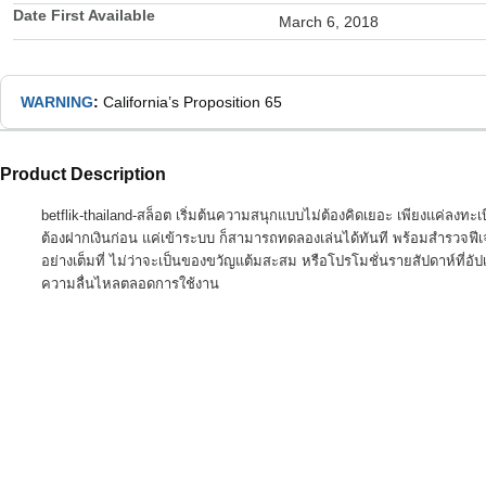
Date First Available
March 6, 2018
WARNING
:
California’s Proposition 65
Product Description
betflik-thailand-สล็อต เริ่มต้นความสนุกแบบไม่ต้องคิดเยอะ เพียงแค่ลงทะ
ต้องฝากเงินก่อน แค่เข้าระบบ ก็สามารถทดลองเล่นได้ทันที พร้อมสำรวจฟี
อย่างเต็มที่ ไม่ว่าจะเป็นของขวัญแต้มสะสม หรือโปรโมชั่นรายสัปดาห์ที่อ
ความลื่นไหลตลอดการใช้งาน