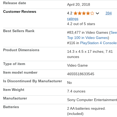
Release date
April 20, 2018
Customer Reviews
4.2
394
ratings
4.2 out of 5 stars
Best Sellers Rank
#83,477 in Video Games (
See
Top 100 in Video Games
)
#116 in
PlayStation 4 Console
Product Dimensions
14.3 x 4.5 x 17 inches; 7.41
ounces
Type of item
Video Game
Item model number
4655518633545
Is Discontinued By Manufacturer
No
Item Weight
7.4 ounces
Manufacturer
Sony Computer Entertainmen
Batteries
2 AA batteries required.
(included)