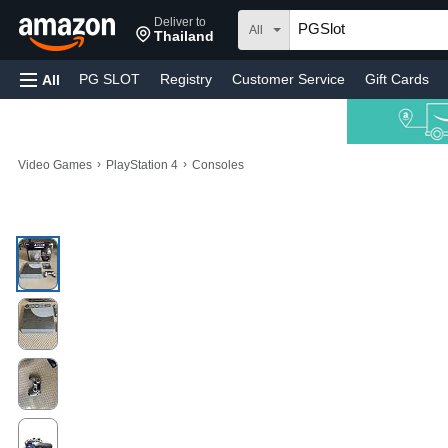
Deliver to
All
Thailand
PG SLOT
Registry
Customer Service
Gift Cards
All
›
›
Video Games
PlayStation 4
Consoles