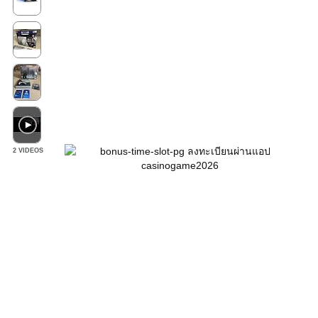
2 VIDEOS