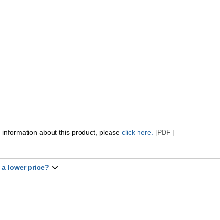
 information about this product, please
click here.
[PDF ]
t a lower price?