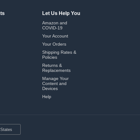
ts
Let Us Help You
Amazon and
COVID-19
Your Account
Your Orders
Shipping Rates &
Policies
Returns &
Replacements
Manage Your
Content and
Devices
Help
 States