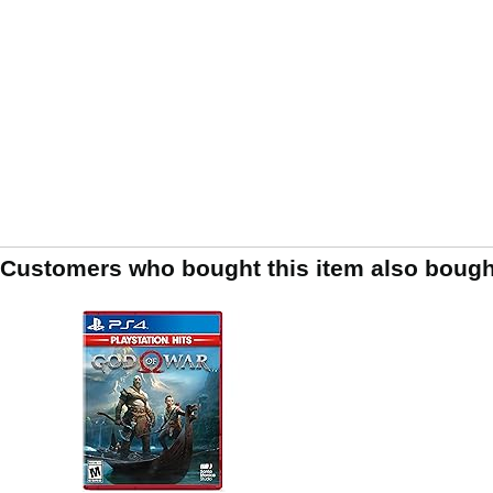
Customers who bought this item also bough