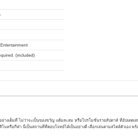
5
Entertainment
equired. (included)
อย่างเต็มที่ ไม่ว่าจะเป็นของขวัญ แต้มสะสม หรือโปรโมชั่นรายสัปดาห์ ที่อัปเดต
รือกีฬา นี่เป็นสถานที่ที่ตอบโจทย์ได้เป็นอย่างดี เลือกเล่นตามสไตล์ตัวเอง