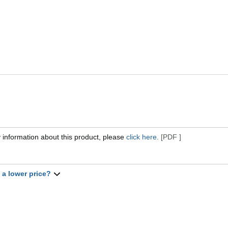
 information about this product, please
click here.
[PDF ]
t a lower price?