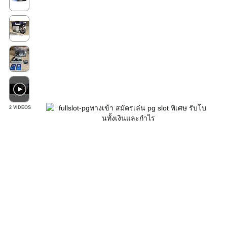
2 VIDEOS