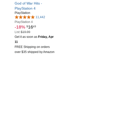
God of War Hits -
PlayStation 4
PlayStation
11,442
PlayStation 4
-18%
16
$
43
List:
$19.99
Get it as soon as
Friday, Apr
11
FREE Shipping on orders
over $35 shipped by Amazon