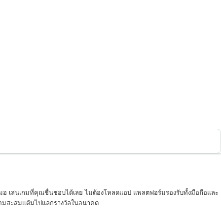
เสมอ เล่นเกมที่คุณชื่นชอบได้เลย ไม่ต้องโหลดแอป แพลตฟอร์มรองรับทั้งมือถือและ
 พร้อมสะสมแต้มไปแลกรางวัลในอนาคต