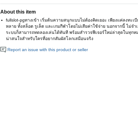
About this item
fullslot-pgทางเข้า เริ่มต้นความสนุกแบบไม่ต้องคิดเยอะ เพียงแค่ลงทะเ
หลาย ทั้งสล็อต รูเล็ต และเกมกีฬาโดยไม่เสียค่าใช้จ่าย นอกจากนี้ ไม่จำเ
ระบบก็สามารถทดลองเล่นได้ทันที พร้อมสำรวจฟีเจอร์ใหม่ล่าสุดในทุกหมวดเ
น่าสนใจสำหรับใครที่อยากสัมผัสโลกเสมือนจริง
Report an issue with this product or seller