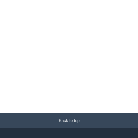
Back to top