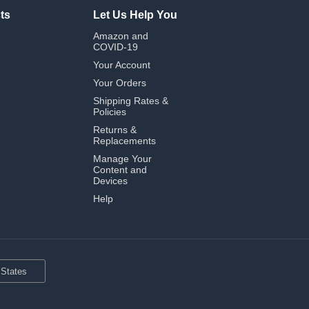
ts
Let Us Help You
Amazon and
COVID-19
Your Account
Your Orders
Shipping Rates &
Policies
Returns &
Replacements
Manage Your
Content and
Devices
Help
 States