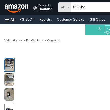
Deliver to
All
Thailand
PG SLOT
Registry
Customer Service
Gift Cards
All
›
›
Video Games
PlayStation 4
Consoles