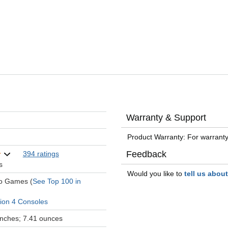
Warranty & Support
Product Warranty: For warranty
Feedback
394 ratings
s
Would you like to
tell us abou
eo Games (
See Top 100 in
tion 4 Consoles
 inches; 7.41 ounces