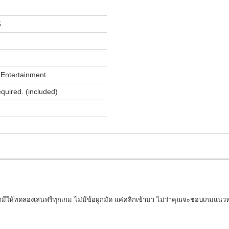
5
Entertainment
equired. (included)
มีให้ทดลองเล่นฟรีทุกเกม ไม่มีข้อผูกมัด แค่คลิกเข้ามา ไม่ว่าคุณจะชอบเกมแนวห