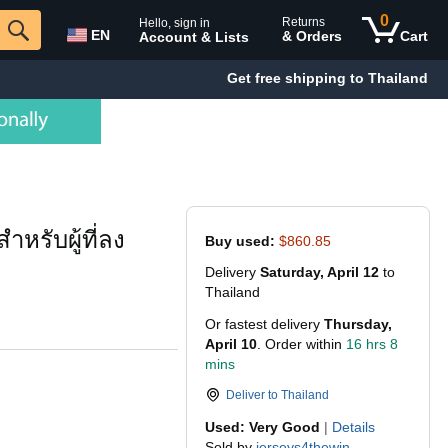
0
Returns
Hello, sign in
EN
& Orders
Cart
Account & Lists
Get free shipping to Thailand
ำหรับผู้ที่ลง
Buy used:
$860.85
Delivery
Saturday, April 12
to
Thailand
Or fastest delivery
Thursday,
April 10
. Order within
16 hrs 8
mins
Deliver to
Thailand
Used: Very Good
|
Details
Sold by
jerseys4thewin