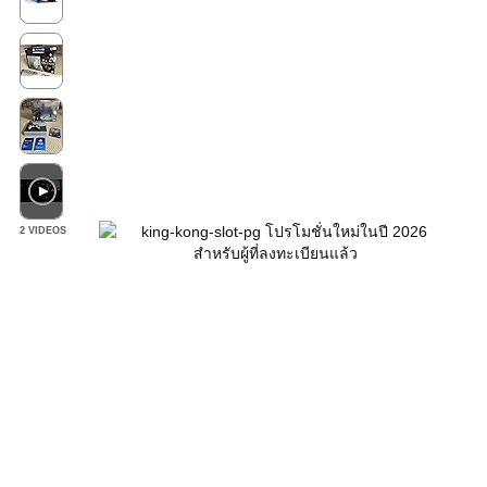
2 VIDEOS