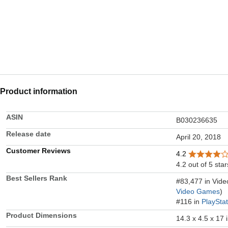
Product information
ASIN
B030236635
Release date
April 20, 2018
Customer Reviews
4.2
4.2 out of 5 star
Best Sellers Rank
#83,477 in Vid
Video Games
)
#116 in
PlaySta
Product Dimensions
14.3 x 4.5 x 17