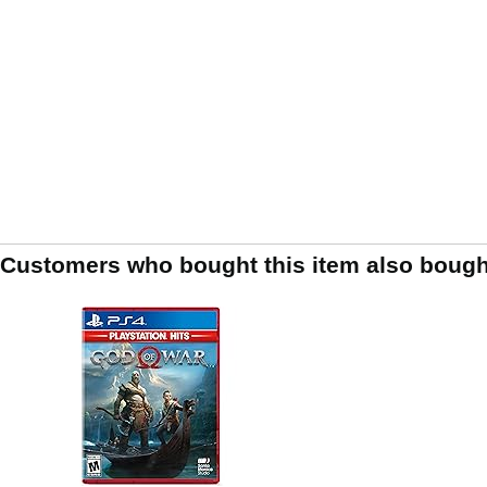
Customers who bought this item also bough