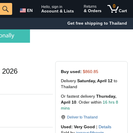
0
Returns
Hello, sign in
EN
& Orders
Cart
Account & Lists
Get free shipping to Thailand
ด 2026
Buy used:
$860.85
Delivery
Saturday, April 12
to
Thailand
Or fastest delivery
Thursday,
April 10
. Order within
16 hrs 8
mins
Deliver to
Thailand
Used: Very Good
|
Details
Sold by
jerseys4thewin