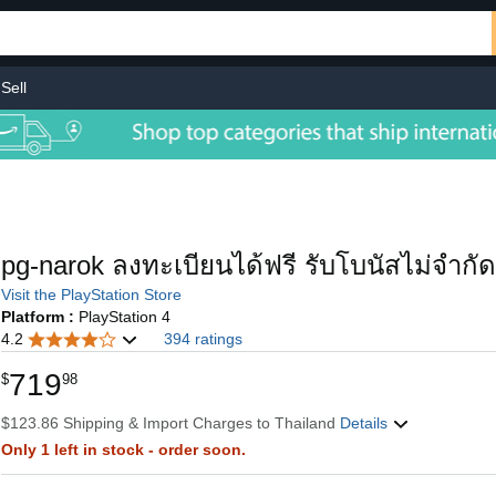
Sell
pg-narok ลงทะเบียนได้ฟรี รับโบนัสไม่จำกั
Visit the PlayStation Store
Platform :
PlayStation 4
4.2
394 ratings
719
$
98
$123.86 Shipping & Import Charges to Thailand
Details
Only 1 left in stock - order soon.