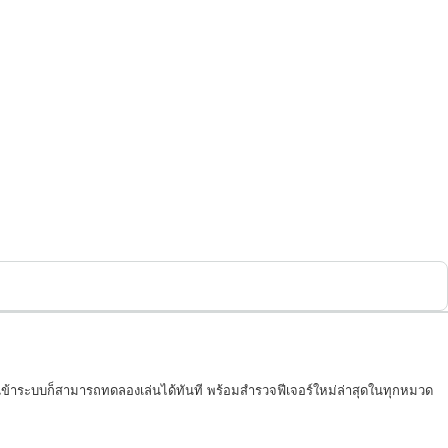
ยงเข้าระบบก็สามารถทดลองเล่นได้ทันที พร้อมสำรวจฟีเจอร์ใหม่ล่าสุดในทุกหมวด