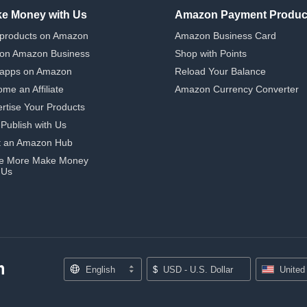
e Money with Us
Amazon Payment Produc
 products on Amazon
Amazon Business Card
 on Amazon Business
Shop with Points
 apps on Amazon
Reload Your Balance
me an Affiliate
Amazon Currency Converter
rtise Your Products
-Publish with Us
t an Amazon Hub
e More Make Money
 Us
English
$
USD - U.S. Dollar
United