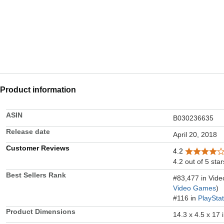
Product information
ASIN
B030236635
Release date
April 20, 2018
Customer Reviews
4.2
4.2 out of 5 star
Best Sellers Rank
#83,477 in Vid
Video Games
)
#116 in
PlaySta
Product Dimensions
14.3 x 4.5 x 17