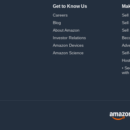
Get to Know Us
Mak
Careers
Sell
Blog
Sell
About Amazon
Sell
Investor Relations
Beco
Amazon Devices
Adve
Amazon Science
Self
Hos
›
Se
with