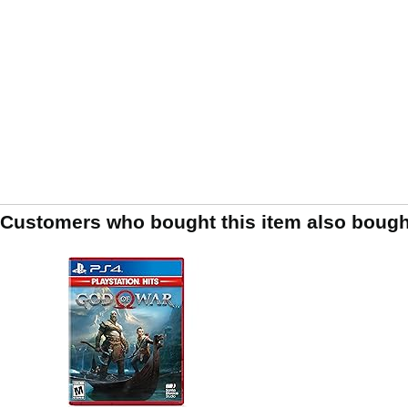
Customers who bought this item also bough