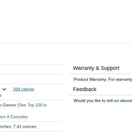
Warranty & Support
Product Warranty: For warranty
Feedback
394 ratings
s
Would you like to
tell us abou
eo Games (
See Top 100 in
tion 4 Consoles
 inches; 7.41 ounces