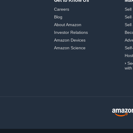
Get to Know Us
Mak
Careers
Sell
Blog
Sell
About Amazon
Sell
Investor Relations
Beco
Amazon Devices
Adve
Amazon Science
Self
Hos
›
Se
with