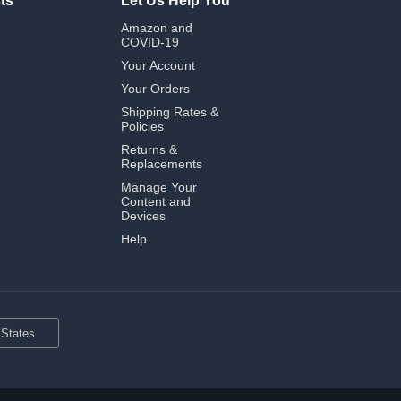
ts
Let Us Help You
Amazon and
COVID-19
Your Account
Your Orders
Shipping Rates &
Policies
Returns &
Replacements
Manage Your
Content and
Devices
Help
 States