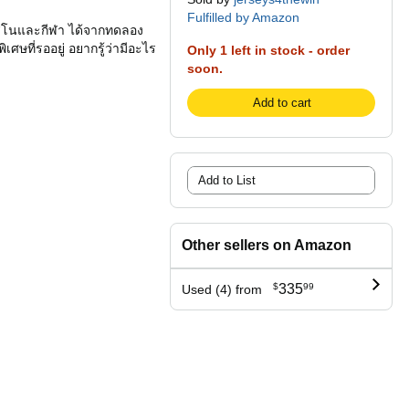
Fulfilled by Amazon
าสิโนและกีฬา ได้จากทดลอง
ศษที่รออยู่ อยากรู้ว่ามีอะไร
Only 1 left in stock - order
soon.
Add to cart
Add to List
Other sellers on Amazon
$
335
99
Used (4) from