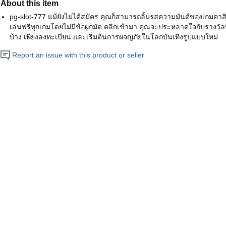
About this item
pg-slot-777 แม้ยังไม่ได้สมัคร คุณก็สามารถลิ้มรสความมันต์ของเกมค
เล่นฟรีทุกเกมโดยไม่มีข้อผูกมัด คลิกเข้ามา คุณจะประหลาดใจกับรางวัลพิเ
บ้าง เพียงลงทะเบียน และเริ่มต้นการผจญภัยในโลกบันเทิงรูปแบบใหม่
Report an issue with this product or seller