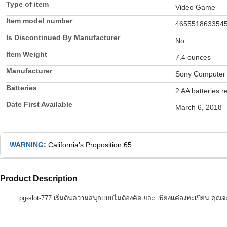
Type of item
Video Game
Item model number
465551863354
Is Discontinued By Manufacturer
No
Item Weight
7.4 ounces
Manufacturer
Sony Computer 
Batteries
2 AA batteries r
Date First Available
March 6, 2018
WARNING
:
California’s Proposition 65
Product Description
pg-slot-777 เริ่มต้นความสนุกแบบไม่ต้องคิดเยอะ เพียงแค่ลงทะเบียน คุณจ