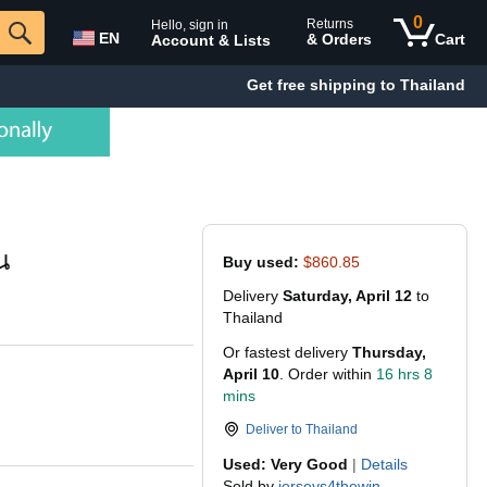
0
Returns
Hello, sign in
EN
& Orders
Cart
Account & Lists
Get free shipping to Thailand
น
Buy used:
$860.85
Delivery
Saturday, April 12
to
Thailand
Or fastest delivery
Thursday,
April 10
. Order within
16 hrs 8
mins
Deliver to
Thailand
Used: Very Good
|
Details
Sold by
jerseys4thewin