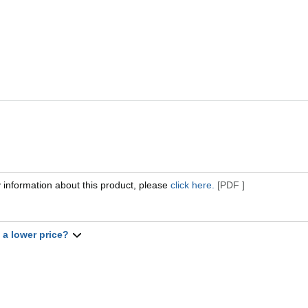
 information about this product, please
click here.
[PDF ]
t a lower price?