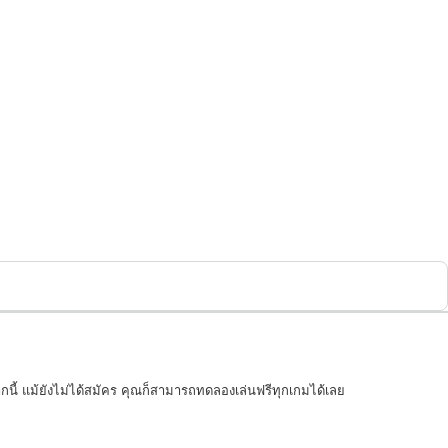
กนี้ แม้ยังไม่ได้สมัคร คุณก็สามารถทดลองเล่นฟรีทุกเกมได้เลย