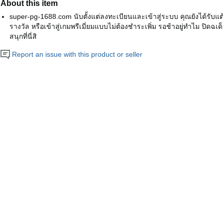
About this item
super-pg-1688.com นับตั้งแต่ลงทะเบียนและเข้าสู่ระบบ คุณยังได้รับ
รางวัล หรือเข้าสู่เกมพรีเมี่ยมแบบไม่ต้องชำระเพิ่ม รอช้าอยู่ทำไม ปิดฉเด
สนุกที่นี่สิ
Report an issue with this product or seller