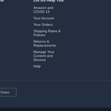
ts
Let Us Help You
Amazon and
COVID-19
Your Account
Your Orders
Shipping Rates &
Policies
Returns &
Replacements
Manage Your
Content and
Devices
Help
 States