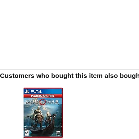
Customers who bought this item also bough