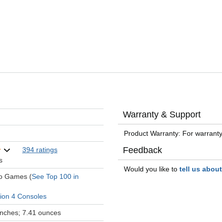
Warranty & Support
Product Warranty: For warranty
Feedback
394 ratings
s
Would you like to
tell us abou
eo Games (
See Top 100 in
tion 4 Consoles
 inches; 7.41 ounces