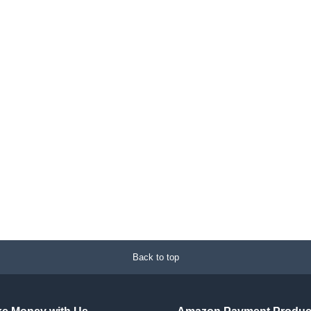
Back to top