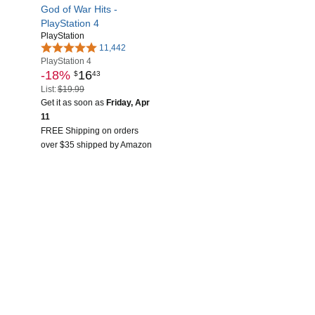
God of War Hits -
PlayStation 4
PlayStation
11,442
PlayStation 4
-18%
16
$
43
List:
$19.99
Get it as soon as
Friday, Apr
11
FREE Shipping on orders
over $35 shipped by Amazon