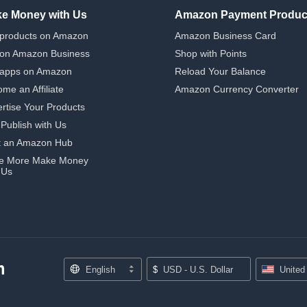
e Money with Us
Amazon Payment Produc
 products on Amazon
Amazon Business Card
 on Amazon Business
Shop with Points
 apps on Amazon
Reload Your Balance
me an Affiliate
Amazon Currency Converter
rtise Your Products
-Publish with Us
t an Amazon Hub
e More Make Money
 Us
English
$
USD - U.S. Dollar
United