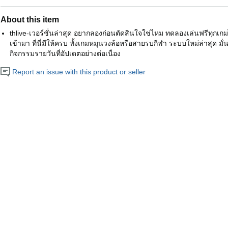
About this item
thlive-เวอร์ชั่นล่าสุด อยากลองก่อนตัดสินใจใช่ไหม ทดลองเล่นฟรีทุกเกมได
เข้ามา ที่นี่มีให้ครบ ทั้งเกมหมุนวงล้อหรือสายรบกีฬา ระบบใหม่ล่าสุด มั่น
กิจกรรมรายวันที่อัปเดตอย่างต่อเนื่อง
Report an issue with this product or seller