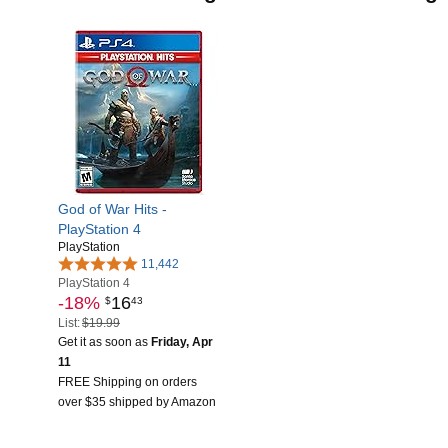
God of War Hits -
PlayStation 4
PlayStation
11,442
PlayStation 4
-18%
16
$
43
List:
$19.99
Get it as soon as
Friday, Apr
11
FREE Shipping on orders
over $35 shipped by Amazon