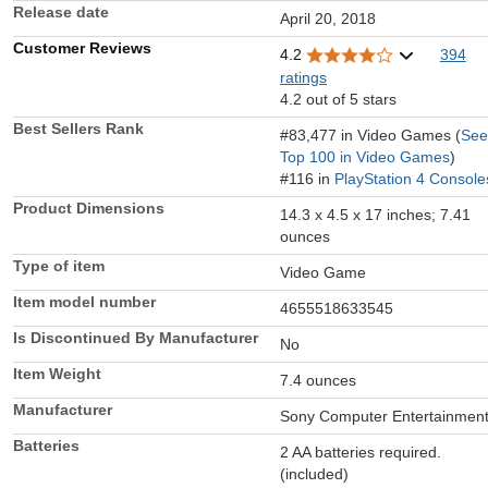
Release date
April 20, 2018
Customer Reviews
4.2
394
ratings
4.2 out of 5 stars
Best Sellers Rank
#83,477 in Video Games (
See
Top 100 in Video Games
)
#116 in
PlayStation 4 Console
Product Dimensions
14.3 x 4.5 x 17 inches; 7.41
ounces
Type of item
Video Game
Item model number
4655518633545
Is Discontinued By Manufacturer
No
Item Weight
7.4 ounces
Manufacturer
Sony Computer Entertainmen
Batteries
2 AA batteries required.
(included)