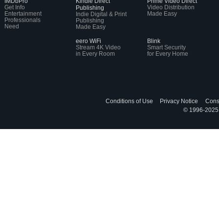
IMDbPro
Kindle Direct
Prime Video Direct
Get Info
Video Distribution
Publishing
Entertainment
Made Easy
Indie Digital & Print
Professionals
Publishing
Need
Made Easy
eero WiFi
Blink
Stream 4K Video
Smart Security
in Every Room
for Every Home
Conditions of Use
Privacy Notice
Cons
© 1996-2025, 