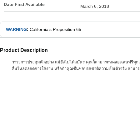
Date First Available
March 6, 2018
WARNING
:
California’s Proposition 65
Product Description
วาระการประชุมตัวอย่าง แม้ยังไม่ได้สมัคร คุณก็สามารถทดลองเล่นฟรีทุ
ลื่นไหลตลอดการใช้งาน หรือถ้าคุณชื่นชอบรสชาติความเป็นตัวจริง สามารถเ